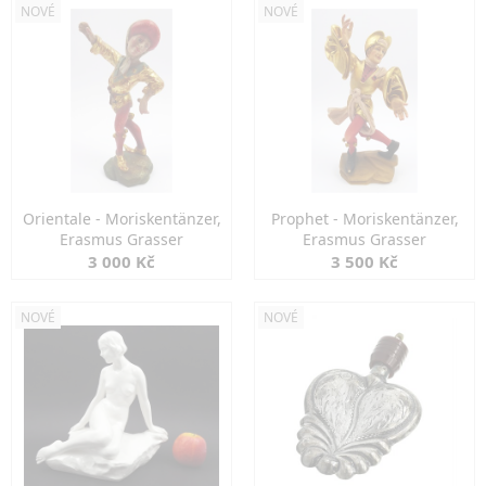
NOVÉ
NOVÉ
Orientale - Moriskentänzer,
Prophet - Moriskentänzer,
Erasmus Grasser
Erasmus Grasser
3 000 Kč
3 500 Kč
NOVÉ
NOVÉ