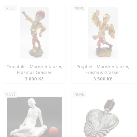
NOVÉ
NOVÉ
Orientale - Moriskentänzer,
Prophet - Moriskentänzer,
Erasmus Grasser
Erasmus Grasser
3 000 Kč
3 500 Kč
NOVÉ
NOVÉ