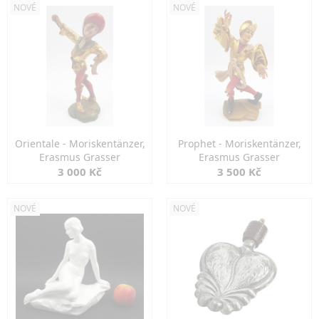
NOVÉ
NOVÉ
Orientale - Moriskentänzer,
Prophet - Moriskentänzer,
Erasmus Grasser
Erasmus Grasser
3 000 Kč
3 500 Kč
NOVÉ
NOVÉ