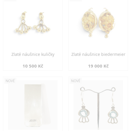
Zlaté náušnice kuličky
Zlaté náušnice biedermeier
10 500 Kč
19 000 Kč
NOVÉ
NOVÉ