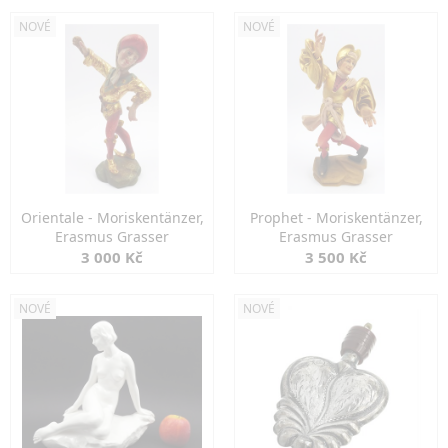
NOVÉ
NOVÉ
Orientale - Moriskentänzer,
Prophet - Moriskentänzer,
Erasmus Grasser
Erasmus Grasser
3 000 Kč
3 500 Kč
NOVÉ
NOVÉ