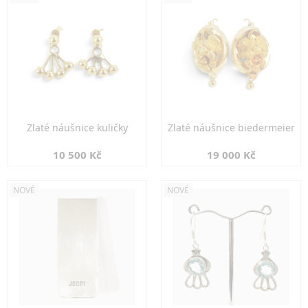
Zlaté náušnice kuličky
Zlaté náušnice biedermeier
10 500 Kč
19 000 Kč
NOVÉ
NOVÉ