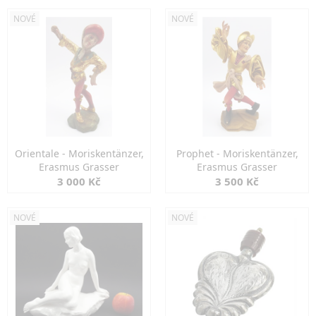
NOVÉ
NOVÉ
Orientale - Moriskentänzer,
Prophet - Moriskentänzer,
Erasmus Grasser
Erasmus Grasser
3 000 Kč
3 500 Kč
NOVÉ
NOVÉ