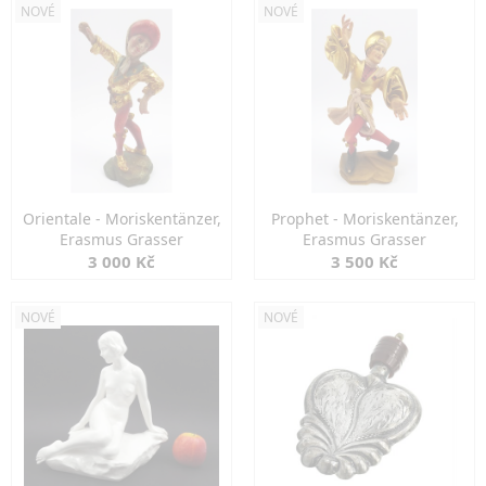
NOVÉ
NOVÉ
Orientale - Moriskentänzer,
Prophet - Moriskentänzer,
Erasmus Grasser
Erasmus Grasser
3 000 Kč
3 500 Kč
NOVÉ
NOVÉ