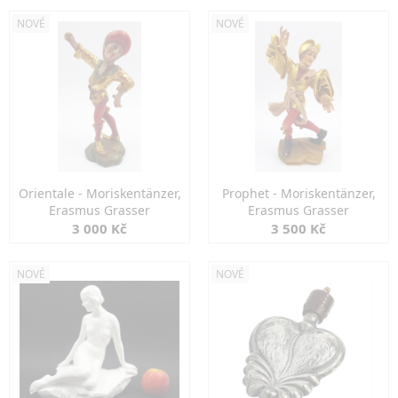
NOVÉ
NOVÉ
Orientale - Moriskentänzer,
Prophet - Moriskentänzer,
Erasmus Grasser
Erasmus Grasser
3 000 Kč
3 500 Kč
NOVÉ
NOVÉ