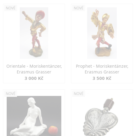
NOVÉ
NOVÉ
Orientale - Moriskentänzer,
Prophet - Moriskentänzer,
Erasmus Grasser
Erasmus Grasser
3 000 Kč
3 500 Kč
NOVÉ
NOVÉ