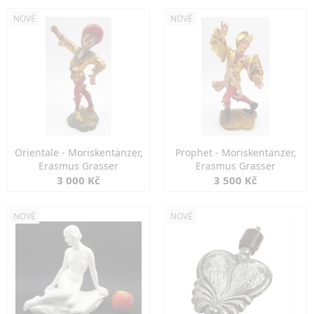
NOVÉ
NOVÉ
Orientale - Moriskentänzer,
Prophet - Moriskentänzer,
Erasmus Grasser
Erasmus Grasser
3 000 Kč
3 500 Kč
NOVÉ
NOVÉ