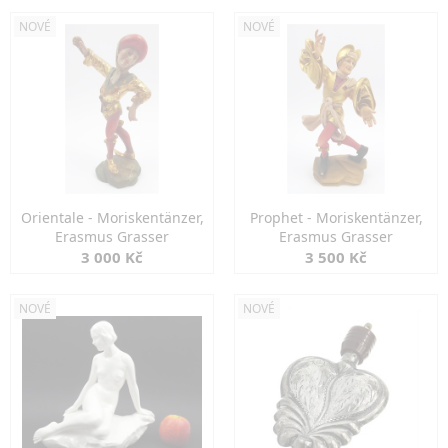
NOVÉ
NOVÉ
Orientale - Moriskentänzer,
Prophet - Moriskentänzer,
Erasmus Grasser
Erasmus Grasser
3 000 Kč
3 500 Kč
NOVÉ
NOVÉ