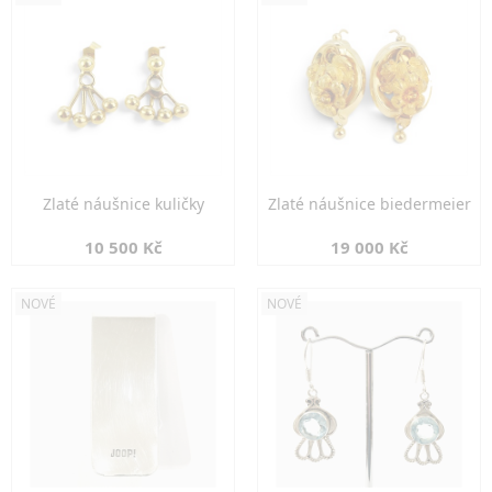
Zlaté náušnice kuličky
Zlaté náušnice biedermeier
10 500 Kč
19 000 Kč
NOVÉ
NOVÉ