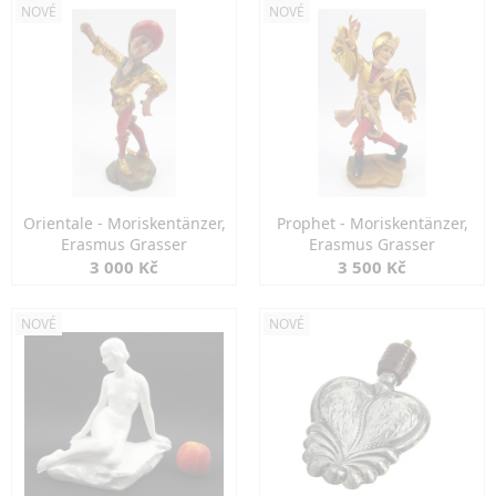
NOVÉ
NOVÉ
Orientale - Moriskentänzer,
Prophet - Moriskentänzer,
Erasmus Grasser
Erasmus Grasser
3 000 Kč
3 500 Kč
NOVÉ
NOVÉ