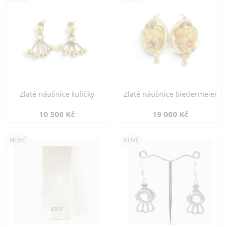
Zlaté náušnice kuličky
Zlaté náušnice biedermeier
10 500 Kč
19 000 Kč
NOVÉ
NOVÉ