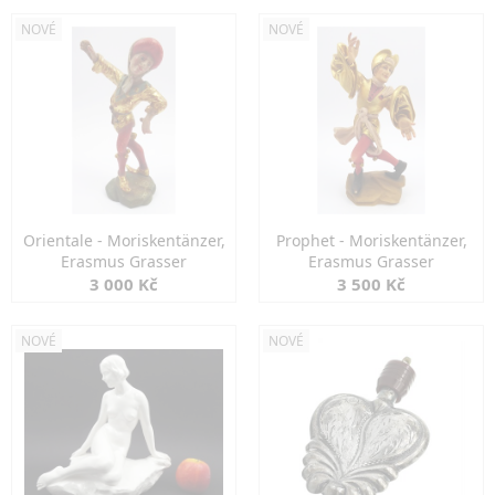
NOVÉ
NOVÉ
Orientale - Moriskentänzer,
Prophet - Moriskentänzer,
Erasmus Grasser
Erasmus Grasser
3 000 Kč
3 500 Kč
NOVÉ
NOVÉ