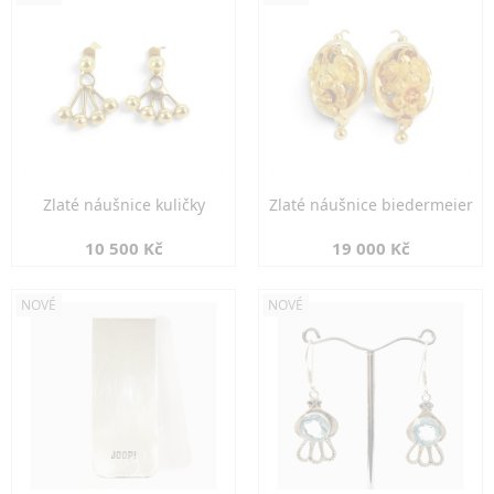
Zlaté náušnice kuličky
Zlaté náušnice biedermeier
10 500 Kč
19 000 Kč
NOVÉ
NOVÉ