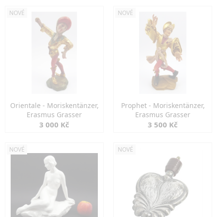
NOVÉ
NOVÉ
Orientale - Moriskentänzer,
Prophet - Moriskentänzer,
Erasmus Grasser
Erasmus Grasser
3 000 Kč
3 500 Kč
NOVÉ
NOVÉ