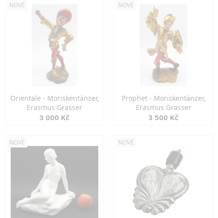
NOVÉ
NOVÉ
Orientale - Moriskentänzer,
Prophet - Moriskentänzer,
Erasmus Grasser
Erasmus Grasser
3 000 Kč
3 500 Kč
NOVÉ
NOVÉ