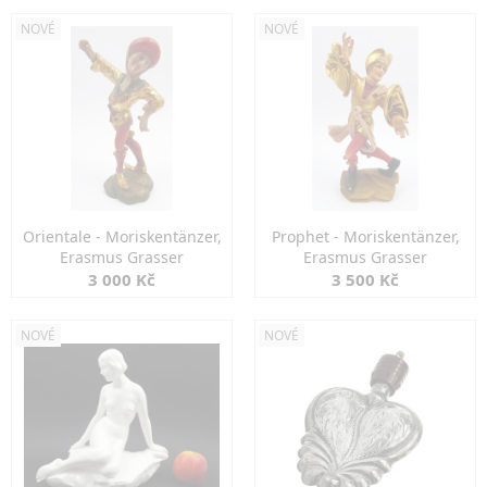
NOVÉ
NOVÉ
Orientale - Moriskentänzer,
Prophet - Moriskentänzer,
Erasmus Grasser
Erasmus Grasser
3 000 Kč
3 500 Kč
NOVÉ
NOVÉ