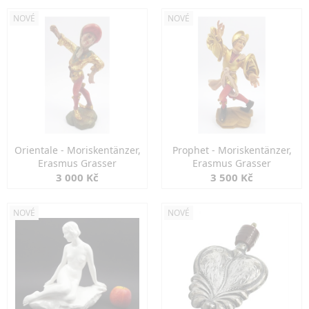
NOVÉ
NOVÉ
Orientale - Moriskentänzer,
Prophet - Moriskentänzer,
Erasmus Grasser
Erasmus Grasser
3 000 Kč
3 500 Kč
NOVÉ
NOVÉ