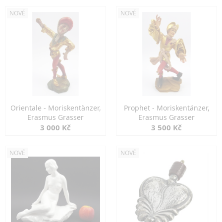
NOVÉ
NOVÉ
Orientale - Moriskentänzer,
Prophet - Moriskentänzer,
Erasmus Grasser
Erasmus Grasser
3 000 Kč
3 500 Kč
NOVÉ
NOVÉ