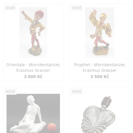
NOVÉ
NOVÉ
Orientale - Moriskentänzer,
Prophet - Moriskentänzer,
Erasmus Grasser
Erasmus Grasser
3 000 Kč
3 500 Kč
NOVÉ
NOVÉ