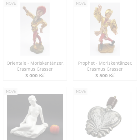
NOVÉ
NOVÉ
Orientale - Moriskentänzer,
Prophet - Moriskentänzer,
Erasmus Grasser
Erasmus Grasser
3 000 Kč
3 500 Kč
NOVÉ
NOVÉ