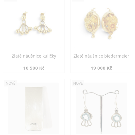
Zlaté náušnice kuličky
Zlaté náušnice biedermeier
10 500 Kč
19 000 Kč
NOVÉ
NOVÉ