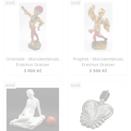
NOVÉ
NOVÉ
Orientale - Moriskentänzer,
Prophet - Moriskentänzer,
Erasmus Grasser
Erasmus Grasser
3 000 Kč
3 500 Kč
NOVÉ
NOVÉ