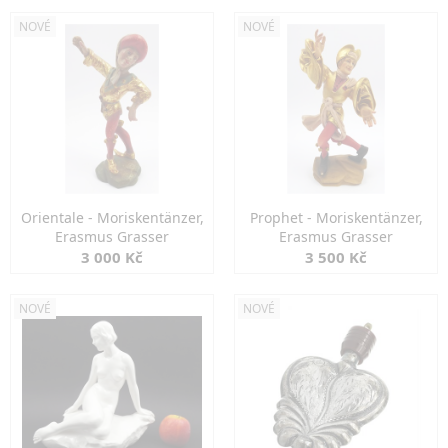
NOVÉ
NOVÉ
Orientale - Moriskentänzer,
Prophet - Moriskentänzer,
Erasmus Grasser
Erasmus Grasser
3 000 Kč
3 500 Kč
NOVÉ
NOVÉ