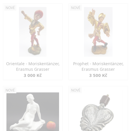
NOVÉ
NOVÉ
Orientale - Moriskentänzer,
Prophet - Moriskentänzer,
Erasmus Grasser
Erasmus Grasser
3 000 Kč
3 500 Kč
NOVÉ
NOVÉ