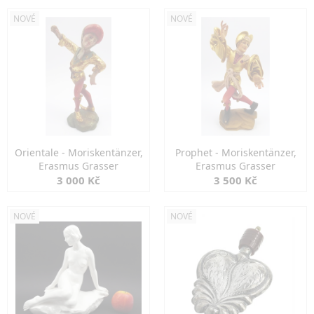
NOVÉ
NOVÉ
Orientale - Moriskentänzer,
Prophet - Moriskentänzer,
Erasmus Grasser
Erasmus Grasser
3 000 Kč
3 500 Kč
NOVÉ
NOVÉ