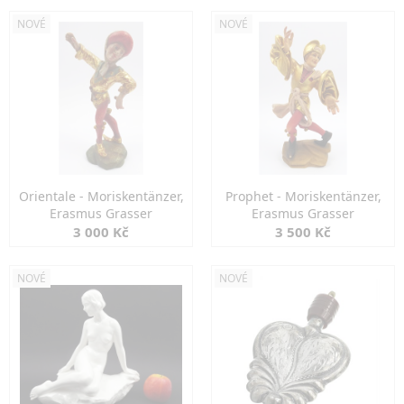
NOVÉ
NOVÉ
Orientale - Moriskentänzer,
Prophet - Moriskentänzer,
Erasmus Grasser
Erasmus Grasser
3 000 Kč
3 500 Kč
NOVÉ
NOVÉ