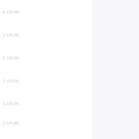
č. 173 346
č. 173 343
č. 173 290
č. 173 510
č. 173 279
č. 173 280