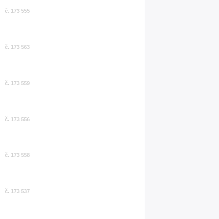
č. 173 555
č. 173 563
č. 173 559
č. 173 556
č. 173 558
č. 173 537