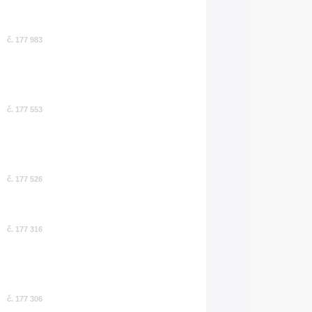
č. 177 983
č. 177 553
č. 177 526
č. 177 316
č. 177 306