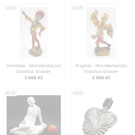
NOVÉ
NOVÉ
Orientale - Moriskentänzer,
Prophet - Moriskentänzer,
Erasmus Grasser
Erasmus Grasser
3 000 Kč
3 500 Kč
NOVÉ
NOVÉ