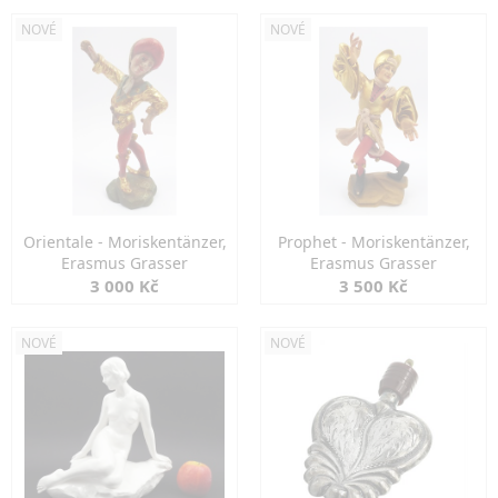
NOVÉ
NOVÉ
Orientale - Moriskentänzer,
Prophet - Moriskentänzer,
Erasmus Grasser
Erasmus Grasser
3 000 Kč
3 500 Kč
NOVÉ
NOVÉ