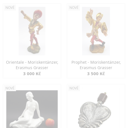
NOVÉ
NOVÉ
Orientale - Moriskentänzer,
Prophet - Moriskentänzer,
Erasmus Grasser
Erasmus Grasser
3 000 Kč
3 500 Kč
NOVÉ
NOVÉ