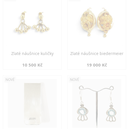
Zlaté náušnice kuličky
Zlaté náušnice biedermeier
10 500 Kč
19 000 Kč
NOVÉ
NOVÉ