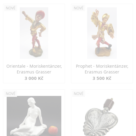
NOVÉ
NOVÉ
Orientale - Moriskentänzer,
Prophet - Moriskentänzer,
Erasmus Grasser
Erasmus Grasser
3 000 Kč
3 500 Kč
NOVÉ
NOVÉ