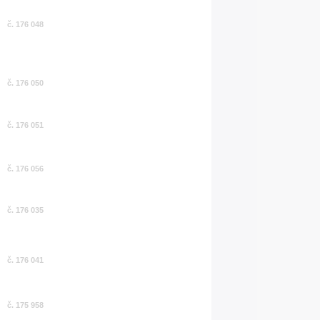
č. 176 048
č. 176 050
č. 176 051
č. 176 056
č. 176 035
č. 176 041
č. 175 958