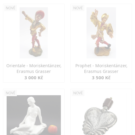
NOVÉ
NOVÉ
Orientale - Moriskentänzer,
Prophet - Moriskentänzer,
Erasmus Grasser
Erasmus Grasser
3 000 Kč
3 500 Kč
NOVÉ
NOVÉ