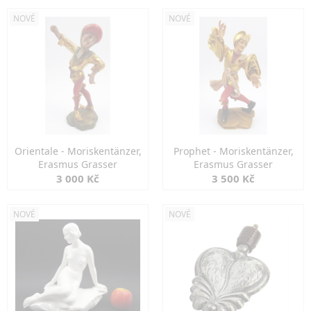
NOVÉ
NOVÉ
Orientale - Moriskentänzer,
Prophet - Moriskentänzer,
Erasmus Grasser
Erasmus Grasser
3 000 Kč
3 500 Kč
NOVÉ
NOVÉ