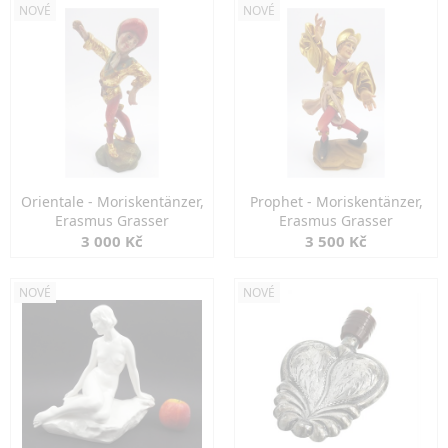
NOVÉ
NOVÉ
Orientale - Moriskentänzer,
Prophet - Moriskentänzer,
Erasmus Grasser
Erasmus Grasser
3 000 Kč
3 500 Kč
NOVÉ
NOVÉ