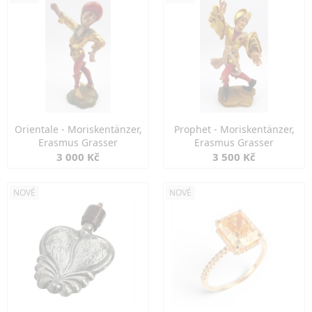
Orientale - Moriskentänzer,
Prophet - Moriskentänzer,
Erasmus Grasser
Erasmus Grasser
3 000 Kč
3 500 Kč
NOVÉ
NOVÉ