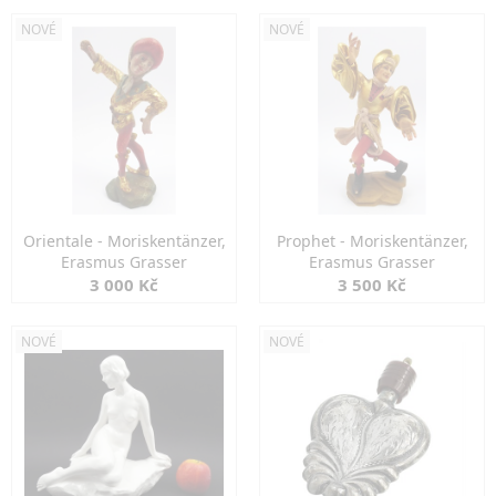
NOVÉ
NOVÉ
Orientale - Moriskentänzer,
Prophet - Moriskentänzer,
Erasmus Grasser
Erasmus Grasser
3 000 Kč
3 500 Kč
NOVÉ
NOVÉ