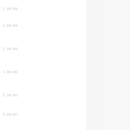
č. 181 905
č. 181 906
č. 181 902
č. 181 832
č. 181 851
č. 181 817