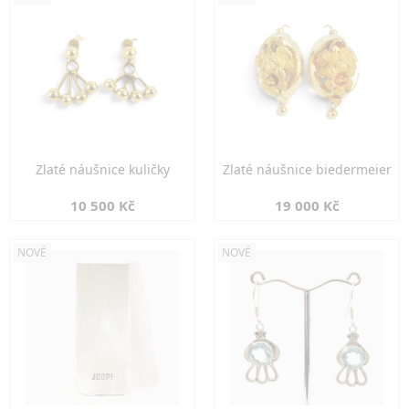
Zlaté náušnice kuličky
Zlaté náušnice biedermeier
10 500 Kč
19 000 Kč
NOVÉ
NOVÉ